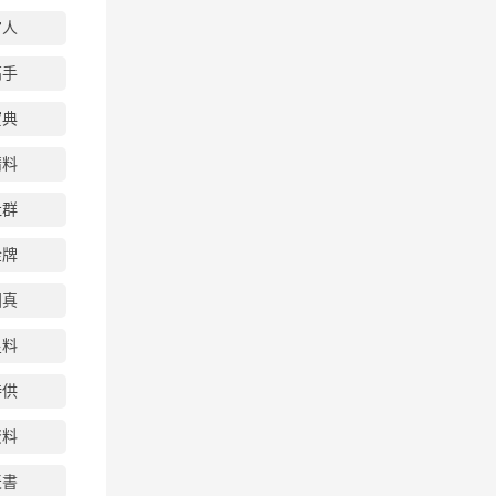
官人
高手
寶典
精料
社群
金牌
归真
皇料
特供
资料
天書