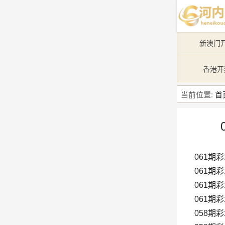
新澳门
香港开
当前位置:
首
061期
061期
061期
061期
058期