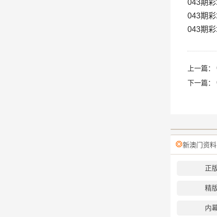
043期
043期
043期
上一篇：
下一篇：
❂
新澳门资料
正
精
内