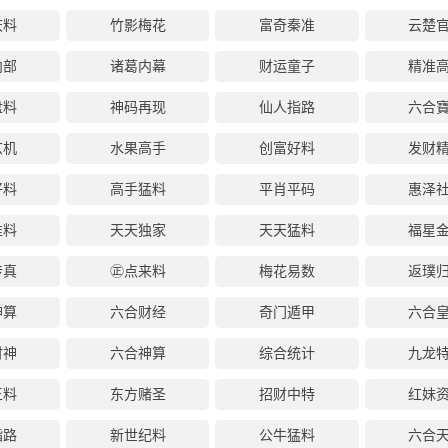
庆料
竹影梅花
富奇秦准
云楚
内部
诸葛内幕
财运童子
精准
盘料
神码再现
仙人指路
六合
玄机
水果高手
创富好料
发财
好料
高手猛料
平肖平码
惠泽
准料
天天独家
天天猛料
福星
传真
㊣点来料
梅花易数
返璞
神算
六合财经
奇门遁甲
六合
财神
六合神算
综合统计
九龙
王料
东方赌圣
招财中特
红妹
指路
新世纪料
公牛猛料
六合