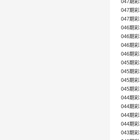
047期
047期
047期
046期
046期
046期
046期
045期
045期
045期
045期
044期
044期
044期
044期
043期