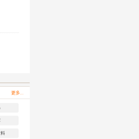
更多...
马
荐
女料