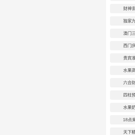
财神
独家
澳门
西门
贵宾
水果
六合
四柱
水果
18点
天下