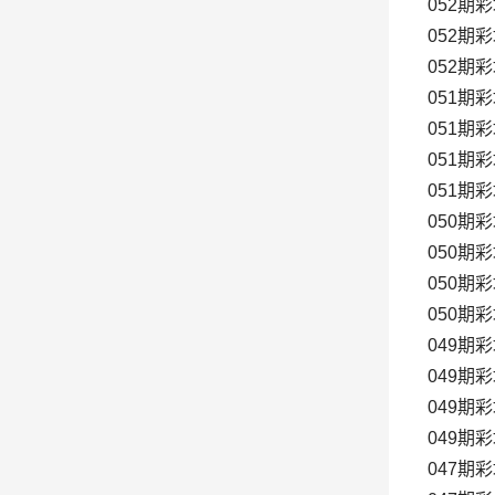
052期
052期
052期
051期
051期
051期
051期
050期
050期
050期
050期
049期
049期
049期
049期
047期