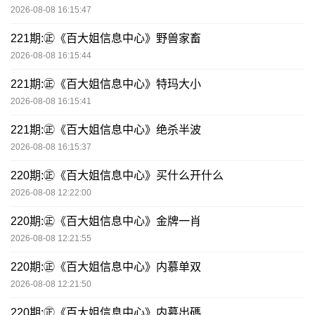
2026-08-08 16:15:47
221期:㊣《百大姐信息中心》野兽家畜
2026-08-08 16:15:44
221期:㊣《百大姐信息中心》特玛大小
2026-08-08 16:15:41
221期:㊣《百大姐信息中心》绝杀半波
2026-08-08 16:15:37
220期:㊣《百大姐信息中心》买什么开什么
2026-08-08 12:22:00
220期:㊣《百大姐信息中心》金牌一肖
2026-08-08 12:21:55
220期:㊣《百大姐信息中心》内慕单双
2026-08-08 12:21:50
220期:㊣《百大姐信息中心》内慕出碼