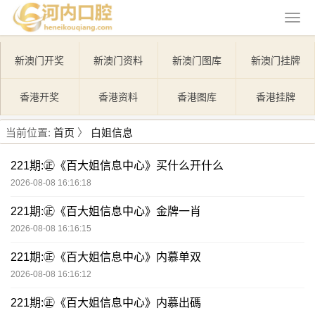
新澳门开奖
新澳门资料
新澳门图库
新澳门挂牌
香港开奖
香港资料
香港图库
香港挂牌
当前位置:
首页
〉
白姐信息
221期:㊣《百大姐信息中心》买什么开什么
2026-08-08 16:16:18
221期:㊣《百大姐信息中心》金牌一肖
2026-08-08 16:16:15
221期:㊣《百大姐信息中心》内慕单双
2026-08-08 16:16:12
221期:㊣《百大姐信息中心》内慕出碼