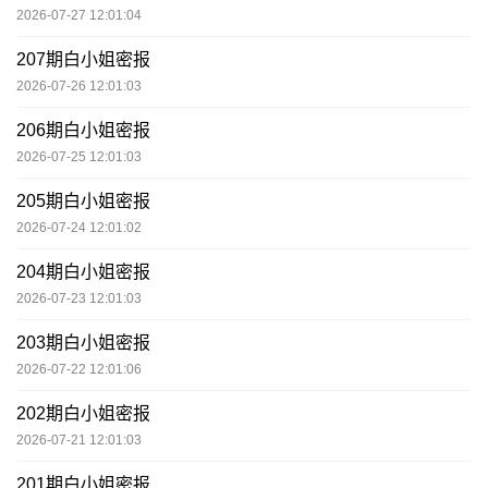
2026-07-27 12:01:04
207期白小姐密报
2026-07-26 12:01:03
206期白小姐密报
2026-07-25 12:01:03
205期白小姐密报
2026-07-24 12:01:02
204期白小姐密报
2026-07-23 12:01:03
203期白小姐密报
2026-07-22 12:01:06
202期白小姐密报
2026-07-21 12:01:03
201期白小姐密报