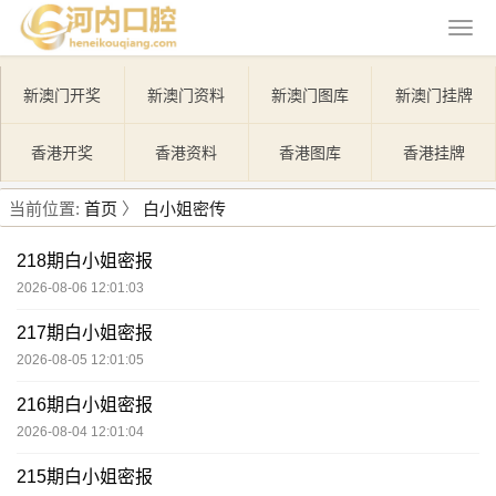
新澳门开奖
新澳门资料
新澳门图库
新澳门挂牌
香港开奖
香港资料
香港图库
香港挂牌
当前位置:
首页
〉
白小姐密传
218期白小姐密报
2026-08-06 12:01:03
217期白小姐密报
2026-08-05 12:01:05
216期白小姐密报
2026-08-04 12:01:04
215期白小姐密报