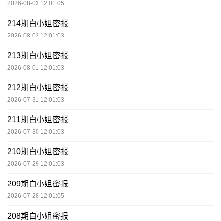
2026-08-03 12:01:05
214期白小姐密报
2026-08-02 12:01:03
213期白小姐密报
2026-08-01 12:01:03
212期白小姐密报
2026-07-31 12:01:03
211期白小姐密报
2026-07-30 12:01:03
210期白小姐密报
2026-07-29 12:01:03
209期白小姐密报
2026-07-28 12:01:05
208期白小姐密报