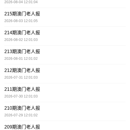
2026-08-04 12:01:04
215期澳门老人报
2026-08-03 12:01:05
214期澳门老人报
2026-08-02 12:01:03
213期澳门老人报
2026-08-01 12:01:02
212期澳门老人报
2026-07-31 12:01:03
211期澳门老人报
2026-07-30 12:01:03
210期澳门老人报
2026-07-29 12:01:02
209期澳门老人报