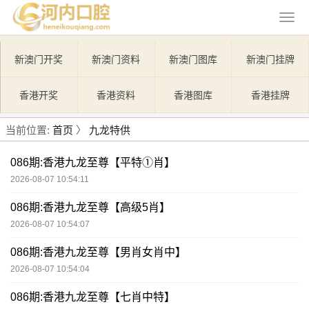
新澳门开奖
新澳门资料
新澳门图库
新澳门挂牌
香港开奖
香港资料
香港图库
香港挂牌
当前位置:
首页
〉
九龙特供
086期:香港九龙至尊【平特①肖】
2026-08-07 10:54:11
086期:香港九龙至尊【高级5肖】
2026-08-07 10:54:07
086期:香港九龙至尊【男肖女肖中】
2026-08-07 10:54:04
086期:香港九龙至尊【七肖中特】