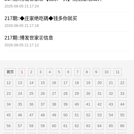
2026-08-05 21:17:24
217期::◆庄家绝吃碼◆钱多你就买
2026-08-05 21:17:18
217期::博发世家㊣信息
2026-08-05 21:17:12
首页
1
2
3
4
5
6
7
8
9
10
11
12
13
14
15
16
17
18
19
20
21
22
23
24
25
26
27
28
29
30
31
32
33
34
35
36
37
38
39
40
41
42
43
44
45
46
47
48
49
50
51
52
53
54
55
56
57
58
59
60
61
62
63
64
65
66