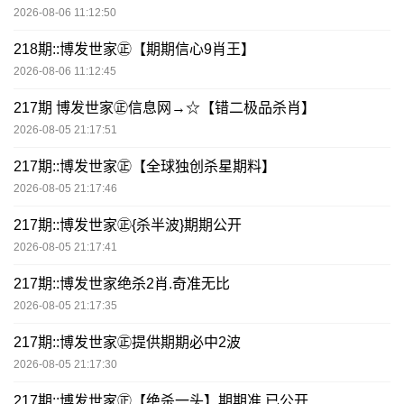
2026-08-06 11:12:50
218期::博发世家㊣【期期信心9肖王】
2026-08-06 11:12:45
217期 博发世家㊣信息网→☆【错二极品杀肖】
2026-08-05 21:17:51
217期::博发世家㊣【全球独创杀星期料】
2026-08-05 21:17:46
217期::博发世家㊣{杀半波}期期公开
2026-08-05 21:17:41
217期::博发世家绝杀2肖.奇准无比
2026-08-05 21:17:35
217期::博发世家㊣提供期期必中2波
2026-08-05 21:17:30
217期::博发世家㊣【绝杀一头】期期准.已公开