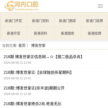
新澳门开奖
新澳门资料
新澳门图库
新澳门挂牌
香港开奖
香港资料
香港图库
香港挂牌
当前位置:
首页
〉
博发世家
218期 博发世家㊣信息网→☆【错二极品杀肖】
2026-08-06 11:13:46
218期::博发世家㊣【全球独创杀星期料】
2026-08-06 11:13:41
218期::博发世家㊣{杀半波}期期公开
2026-08-06 11:13:36
218期::博发世家绝杀2肖.奇准无比