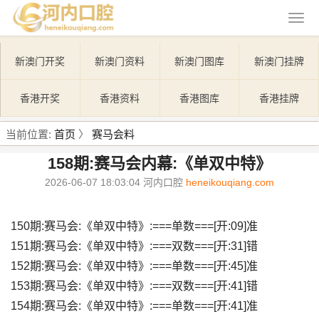
新澳门开奖
新澳门资料
新澳门图库
新澳门挂牌
香港开奖
香港资料
香港图库
香港挂牌
当前位置:
首页
〉
赛马会料
158期:赛马会内幕:《单双中特》
2026-06-07 18:03:04
河内口腔
heneikouqiang.com
150期:赛马会:《单双中特》:===单数===[开:09]准
151期:赛马会:《单双中特》:===双数===[开:31]错
152期:赛马会:《单双中特》:===单数===[开:45]准
153期:赛马会:《单双中特》:===双数===[开:41]错
154期:赛马会:《单双中特》:===单数===[开:41]准