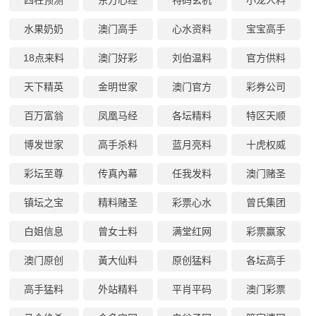
四柱预测
东方心经
特码玄机
小龙人料
水果奶奶
澳门高手
心水资料
宝宝高手
18点来料
澳门好彩
刘伯温料
官方供料
天下精英
金明世家
澳门官方
彩券公司
百万富翁
凤凰马经
各坛精料
特区天顺
博发世家
高手杀料
蓝月亮料
十虎权威
彩坛至尊
传真內幕
任我发料
澳门赌圣
镇坛之宝
精料赌圣
彩票心水
曾氏集团
白姐信息
曾女士料
满堂红网
彩票赢家
澳门原创
黃大仙料
原创猛料
各坛高手
高手猛料
外站精料
平肖平码
澳门彩票