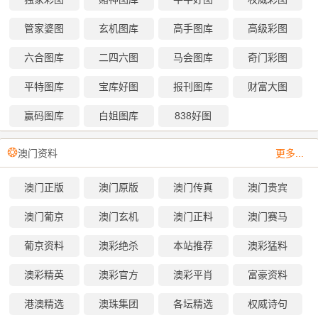
管家婆图
玄机图库
高手图库
高级彩图
六合图库
二四六图
马会图库
奇门彩图
平特图库
宝库好图
报刊图库
财富大图
赢码图库
白姐图库
838好图
❂
澳门资料
更多...
澳门正版
澳门原版
澳门传真
澳门贵宾
澳门葡京
澳门玄机
澳门正料
澳门赛马
葡京资料
澳彩绝杀
本站推荐
澳彩猛料
澳彩精英
澳彩官方
澳彩平肖
富豪资料
港澳精选
澳珠集团
各坛精选
权威诗句