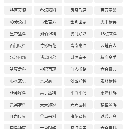
特区天顺
各坛精料
凤凰马经
百万富翁
彩券公司
马会官方
金明世家
天下精英
皇帝猛料
刘伯温料
澳门好彩
18点来料
西门庆料
竹影梅花
富奇秦准
云楚官人
惠泽内部
诸葛内幕
财运童子
精准高手
铁算盘料
神码再现
仙人指路
六合寶典
心水玄机
水果高手
创富好料
发财精料
旺角好料
高手猛料
平肖平码
惠泽社群
贵宾准料
天天独家
天天猛料
福星金牌
旺角传真
㊣点来料
梅花易数
返璞归真
周易神算
六合财经
奇门遁甲
六合皇料