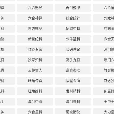
神算
六合财经
奇门遁甲
六合
财神
六合神算
综合统计
九龙
王料
东方赌圣
招财中特
红妹
指路
新世纪料
公牛猛料
六合
玄机
攻克专家
买码建议
澳门
九肖
独家资料
高手九肖
澳门
三肖
云楚官人
富奇秦准
竹影
庆料
旺角传真
福星金牌
官方
准料
旺角好料
发财精料
创富
高手
澳门中彩
澳门来料
王中
财神
六合皇料
葡京赌侠
大刀