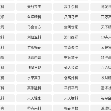
亮料
天线宝宝
高手杀料
博发
天顺
各坛精料
凤凰马经
百万
公司
马会官方
金明世家
天下
猛料
刘伯温料
澳门好彩
18点
庆料
竹影梅花
富奇秦准
云楚
内部
诸葛内幕
财运童子
精准
盘料
神码再现
仙人指路
六合
玄机
水果高手
创富好料
发财
好料
高手猛料
平肖平码
惠泽
准料
天天独家
天天猛料
福星
传真
㊣点来料
梅花易数
返璞