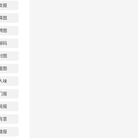
龙报
算图
牌图
解码
封图
蛋图
人味
门报
局报
有意
雄报