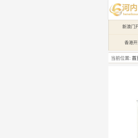
新澳门
香港开
当前位置:
首