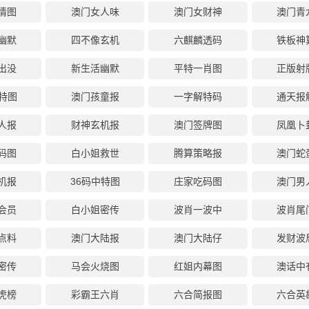
情图
澳门女人味
澳门女财神
澳门青
幽默
四不像玄机
六麒麟透码
铁板神
出没
新生活幽默
平特一肖图
正版射
中特图
澳门孩童报
一字解特码
通天报
人报
财神玄机报
澳门签牌图
凤凰卜
码图
白小姐救世
腾算策略报
澳门蛇
机报
36码中特图
庄家吃码图
澳门男
会员
白小姐密传
波肖一波中
波肖尾
点料
澳门大陆报
澳门大陆仔
发财波
密传
马会火烧图
红姐内幕图
澳话中
虎榜
彩霸王六肖
六合简报图
六合英