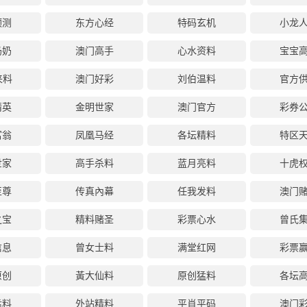
预测
东方心经
特码玄机
小龙
奶奶
澳门高手
心水资料
宝宝
来料
澳门好彩
刘伯温料
官方
精英
金明世家
澳门官方
彩券
富翁
凤凰马经
各坛精料
特区
世家
高手杀料
蓝月亮料
十虎
至尊
传真內幕
任我发料
澳门
之宝
精料赌圣
彩票心水
曾氏
信息
曾女士料
满堂红网
彩票
原创
黃大仙料
原创猛料
各坛
猛料
外站精料
平肖平码
澳门