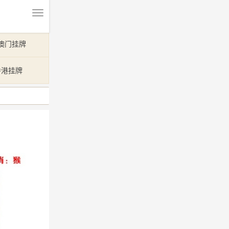
澳门挂牌
香港挂牌