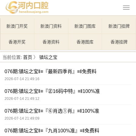
新澳门开奖
新澳门资料
新澳门图库
新澳门挂牌
香港开奖
香港资料
香港图库
香港挂牌
当前位置:
首页
〉
镇坛之宝
076期:镇坛之宝‖≡『最新四季肖』≡‖免费料
2026-07-14 21:49:16
076期:镇坛之宝‖≡『㊣16码中特』≡‖100%准
2026-07-14 21:49:12
076期:镇坛之宝‖≡『⑥肖选①肖』≡‖100%准
2026-07-14 21:49:09
076期:镇坛之宝‖≡『九肖100%准』≡‖免费料