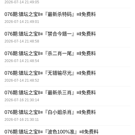
2026-07-14 21:49:05
076期:镇坛之宝‖≡『最新杀特码』≡‖免费料
2026-07-14 21:49:01
076期:镇坛之宝‖≡『禁合今錯一』≡‖免费料
2026-07-14 21:48:58
076期:镇坛之宝‖≡『杀二肖一尾』≡‖免费料
2026-07-14 21:48:54
076期:镇坛之宝‖≡『无错输尽光』≡‖免费料
2026-07-14 21:48:52
076期:镇坛之宝‖≡『最新杀三肖』≡‖免费料
2026-07-16 21:30:14
076期:镇坛之宝‖≡『白小姐杀肖』≡‖免费料
2026-07-16 21:30:11
076期:镇坛之宝‖≡『波色100%准』≡‖免费料