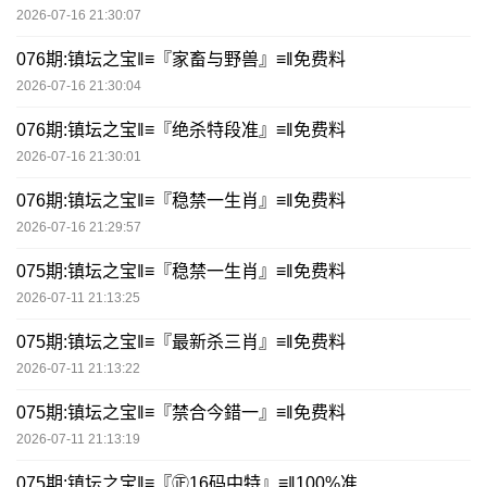
2026-07-16 21:30:07
076期:镇坛之宝‖≡『家畜与野兽』≡‖免费料
2026-07-16 21:30:04
076期:镇坛之宝‖≡『绝杀特段准』≡‖免费料
2026-07-16 21:30:01
076期:镇坛之宝‖≡『稳禁一生肖』≡‖免费料
2026-07-16 21:29:57
075期:镇坛之宝‖≡『稳禁一生肖』≡‖免费料
2026-07-11 21:13:25
075期:镇坛之宝‖≡『最新杀三肖』≡‖免费料
2026-07-11 21:13:22
075期:镇坛之宝‖≡『禁合今錯一』≡‖免费料
2026-07-11 21:13:19
075期:镇坛之宝‖≡『㊣16码中特』≡‖100%准