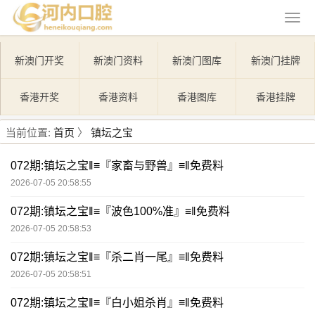
新澳门开奖
新澳门资料
新澳门图库
新澳门挂牌
香港开奖
香港资料
香港图库
香港挂牌
当前位置:
首页
〉
镇坛之宝
072期:镇坛之宝‖≡『家畜与野兽』≡‖免费料
2026-07-05 20:58:55
072期:镇坛之宝‖≡『波色100%准』≡‖免费料
2026-07-05 20:58:53
072期:镇坛之宝‖≡『杀二肖一尾』≡‖免费料
2026-07-05 20:58:51
072期:镇坛之宝‖≡『白小姐杀肖』≡‖免费料