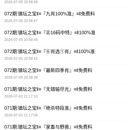
2026-07-05 20:58:49
072期:镇坛之宝‖≡『九肖100%准』≡‖免费料
2026-07-05 20:58:47
072期:镇坛之宝‖≡『㊣16码中特』≡‖100%准
2026-07-05 20:58:45
072期:镇坛之宝‖≡『⑥肖选①肖』≡‖100%准
2026-07-05 20:58:42
072期:镇坛之宝‖≡『最新四季肖』≡‖免费料
2026-07-05 20:58:39
071期:镇坛之宝‖≡『无错输尽光』≡‖免费料
2026-07-02 21:17:10
071期:镇坛之宝‖≡『绝杀特段准』≡‖免费料
2026-07-02 21:17:08
071期:镇坛之宝‖≡『家畜与野兽』≡‖免费料