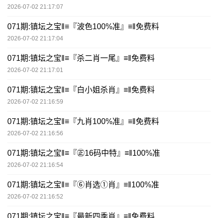
2026-07-02 21:17:07
071期:镇坛之宝‖≡『波色100%准』≡‖免费料
2026-07-02 21:17:04
071期:镇坛之宝‖≡『杀二肖一尾』≡‖免费料
2026-07-02 21:17:01
071期:镇坛之宝‖≡『白小姐杀肖』≡‖免费料
2026-07-02 21:16:59
071期:镇坛之宝‖≡『九肖100%准』≡‖免费料
2026-07-02 21:16:56
071期:镇坛之宝‖≡『㊣16码中特』≡‖100%准
2026-07-02 21:16:54
071期:镇坛之宝‖≡『⑥肖选①肖』≡‖100%准
2026-07-02 21:16:52
071期:镇坛之宝‖≡『最新四季肖』≡‖免费料