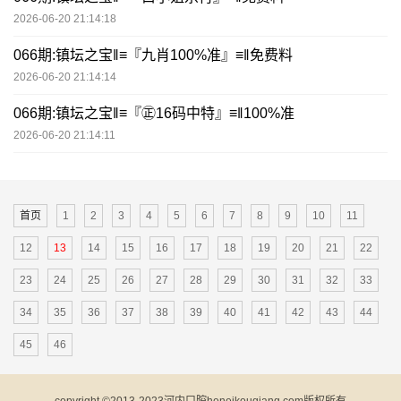
2026-06-20 21:14:18
066期:镇坛之宝‖≡『九肖100%准』≡‖免费料
2026-06-20 21:14:14
066期:镇坛之宝‖≡『㊣16码中特』≡‖100%准
2026-06-20 21:14:11
首页
1
2
3
4
5
6
7
8
9
10
11
12
13
14
15
16
17
18
19
20
21
22
23
24
25
26
27
28
29
30
31
32
33
34
35
36
37
38
39
40
41
42
43
44
45
46
copyright ©2013-2023河内口腔heneikouqiang.com版权所有