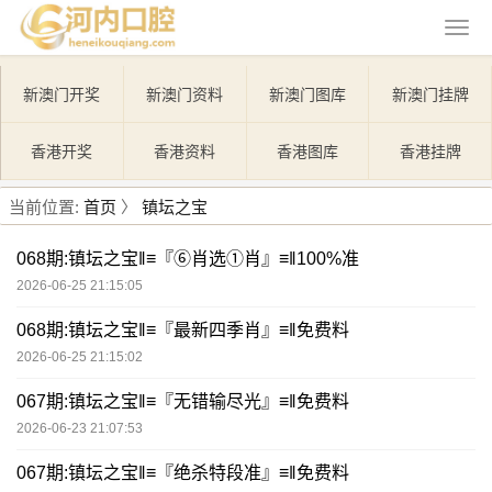
新澳门开奖
新澳门资料
新澳门图库
新澳门挂牌
香港开奖
香港资料
香港图库
香港挂牌
当前位置:
首页
〉
镇坛之宝
068期:镇坛之宝‖≡『⑥肖选①肖』≡‖100%准
2026-06-25 21:15:05
068期:镇坛之宝‖≡『最新四季肖』≡‖免费料
2026-06-25 21:15:02
067期:镇坛之宝‖≡『无错输尽光』≡‖免费料
2026-06-23 21:07:53
067期:镇坛之宝‖≡『绝杀特段准』≡‖免费料