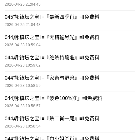
2026-04-25 21:04:45
045期:镇坛之宝‖≡『最新四季肖』≡‖免费料
2026-04-25 21:04:43
044期:镇坛之宝‖≡『无错输尽光』≡‖免费料
2026-04-23 10:59:04
044期:镇坛之宝‖≡『绝杀特段准』≡‖免费料
2026-04-23 10:59:02
044期:镇坛之宝‖≡『家畜与野兽』≡‖免费料
2026-04-23 10:58:59
044期:镇坛之宝‖≡『波色100%准』≡‖免费料
2026-04-23 10:58:57
044期:镇坛之宝‖≡『杀二肖一尾』≡‖免费料
2026-04-23 10:58:54
044期:镇坛之宝‖≡『白小姐杀肖』≡‖免费料