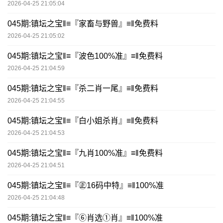
2026-04-25 21:05:04
045期:镇坛之宝‖≡『家畜与野兽』≡‖免费料
2026-04-25 21:05:02
045期:镇坛之宝‖≡『波色100%准』≡‖免费料
2026-04-25 21:04:59
045期:镇坛之宝‖≡『杀二肖一尾』≡‖免费料
2026-04-25 21:04:55
045期:镇坛之宝‖≡『白小姐杀肖』≡‖免费料
2026-04-25 21:04:53
045期:镇坛之宝‖≡『九肖100%准』≡‖免费料
2026-04-25 21:04:51
045期:镇坛之宝‖≡『㊣16码中特』≡‖100%准
2026-04-25 21:04:48
045期:镇坛之宝‖≡『⑥肖选①肖』≡‖100%准