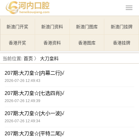
新澳门开奖
新澳门资料
新澳门图库
新澳门挂牌
香港开奖
香港资料
香港图库
香港挂牌
当前位置:
首页
〉
大刀皇料
207期:大刀皇☆[内幕二行]√
2026-07-26 12:49:43
207期:大刀皇☆[七选四肖]√
2026-07-26 12:49:39
207期:大刀皇☆[大小一波]√
2026-07-26 12:49:34
207期:大刀皇☆[平特二尾]√