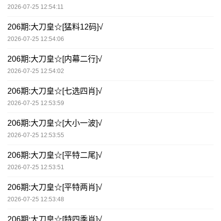
2026-07-25 12:54:11
206期:大刀皇☆[猛料12码]√
2026-07-25 12:54:06
206期:大刀皇☆[内幕二行]√
2026-07-25 12:54:02
206期:大刀皇☆[七选四肖]√
2026-07-25 12:53:59
206期:大刀皇☆[大小一波]√
2026-07-25 12:53:55
206期:大刀皇☆[平特二尾]√
2026-07-25 12:53:51
206期:大刀皇☆[平特两肖]√
2026-07-25 12:53:48
206期:大刀皇☆[特四季肖]√