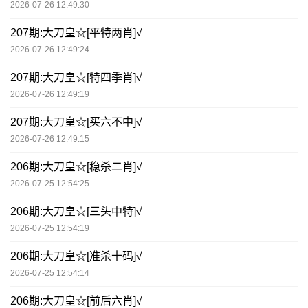
2026-07-26 12:49:30
207期:大刀皇☆[平特两肖]√
2026-07-26 12:49:24
207期:大刀皇☆[特四季肖]√
2026-07-26 12:49:19
207期:大刀皇☆[买六不中]√
2026-07-26 12:49:15
206期:大刀皇☆[稳杀二肖]√
2026-07-25 12:54:25
206期:大刀皇☆[三头中特]√
2026-07-25 12:54:19
206期:大刀皇☆[准杀十码]√
2026-07-25 12:54:14
206期:大刀皇☆[前后六肖]√