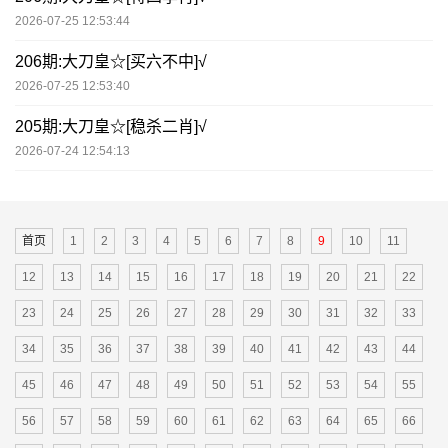
2026-07-25 12:53:44
206期:大刀皇☆[买六不中]√
2026-07-25 12:53:40
205期:大刀皇☆[稳杀二肖]√
2026-07-24 12:54:13
首页
1
2
3
4
5
6
7
8
9
10
11
12
13
14
15
16
17
18
19
20
21
22
23
24
25
26
27
28
29
30
31
32
33
34
35
36
37
38
39
40
41
42
43
44
45
46
47
48
49
50
51
52
53
54
55
56
57
58
59
60
61
62
63
64
65
66