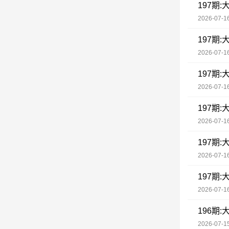
197期:
2026-07-16
197期:
2026-07-16
197期:
2026-07-16
197期:
2026-07-16
197期:
2026-07-16
197期:
2026-07-16
196期:
2026-07-15