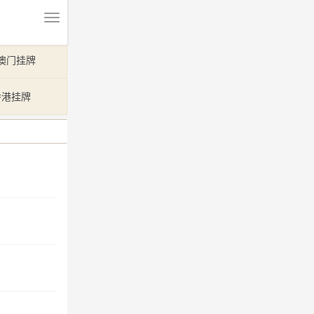
澳门挂牌
香港挂牌