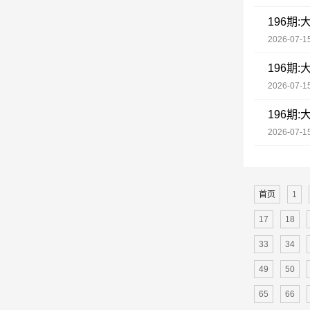
196期:
2026-07-15
196期:
2026-07-15
196期:
2026-07-15
首页
1
17
18
33
34
49
50
65
66