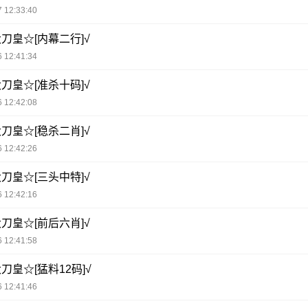
 12:33:40
大刀皇☆[内幕二行]√
 12:41:34
大刀皇☆[准杀十码]√
 12:42:08
大刀皇☆[稳杀二肖]√
 12:42:26
大刀皇☆[三头中特]√
 12:42:16
大刀皇☆[前后六肖]√
 12:41:58
大刀皇☆[猛料12码]√
 12:41:46