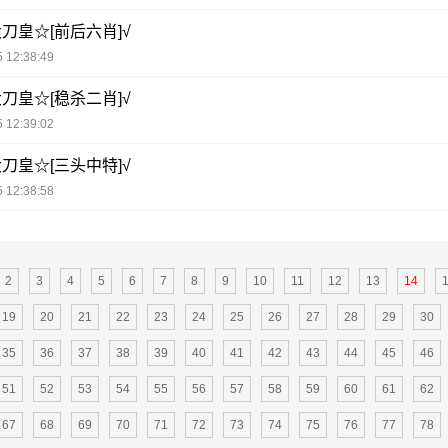
大刀皇☆[前后六肖]√
 12:38:49
大刀皇☆[稳杀二肖]√
 12:39:02
大刀皇☆[三头中特]√
 12:38:58
2
3
4
5
6
7
8
9
10
11
12
13
14
19
20
21
22
23
24
25
26
27
28
29
30
35
36
37
38
39
40
41
42
43
44
45
46
51
52
53
54
55
56
57
58
59
60
61
62
67
68
69
70
71
72
73
74
75
76
77
78