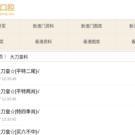
开奖
新澳门资料
新澳门图库
新
奖
香港资料
香港图库
页
〉
大刀皇料
大刀皇☆[平特二尾]√
 12:33:49
大刀皇☆[平特两肖]√
 12:33:46
大刀皇☆[特四季肖]√
 12:33:42
大刀皇☆[买六不中]√