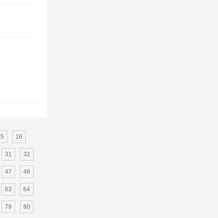
15
16
31
32
47
48
63
64
79
80