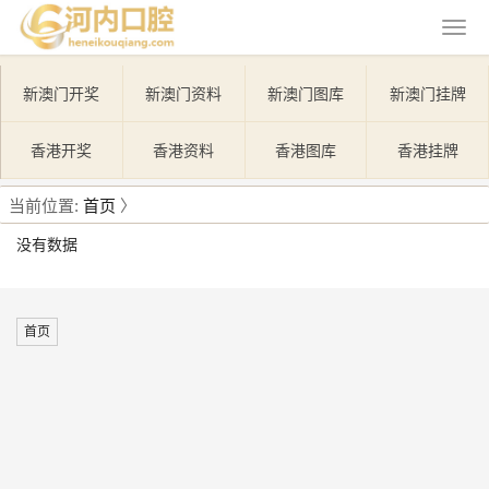
新澳门开奖
新澳门资料
新澳门图库
新澳门挂牌
香港开奖
香港资料
香港图库
香港挂牌
当前位置:
首页
〉
没有数据
首页