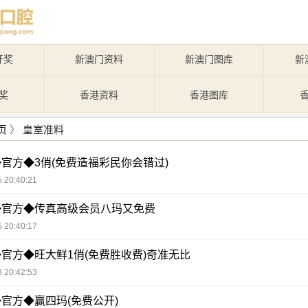
开奖
新澳门资料
新澳门图库
新
奖
香港资料
香港图库
页
〉
皇室准料
:◆官方◆3俏(免费造福彩民你会错过)
 20:40:21
:◆官方◆传真高级会员八玛又免费
 20:40:17
:◆官方◆旺大鲜1俏(免费胜收费)奇准无比
 20:42:53
:◆官方◆赢四玛(免费公开)