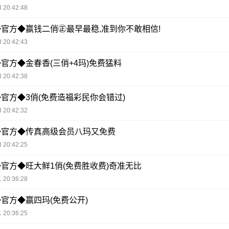
 20:42:48
:◆官方◆赢钱二俏㊣最早最稳,准到你不敢相信!
 20:42:43
:◆官方◆金春香(三俏+4玛)免费猛料
 20:42:38
:◆官方◆3俏(免费造福彩民你会错过)
 20:42:32
:◆官方◆传真高级会员八玛又免费
 20:42:25
:◆官方◆旺大鲜1俏(免费胜收费)奇准无比
 20:36:28
:◆官方◆赢四玛(免费公开)
 20:36:25