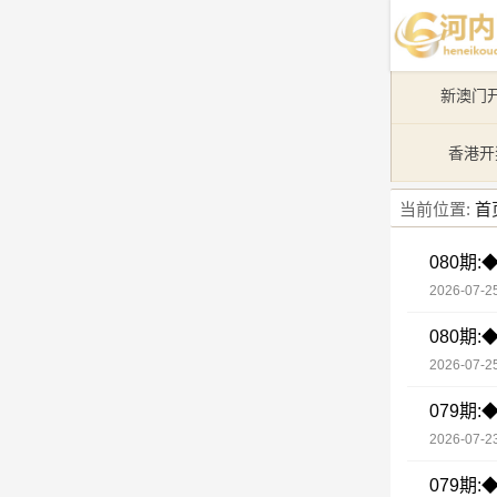
新澳门
香港开
当前位置:
首
080期
2026-07-25
080期
2026-07-25
079期
2026-07-23
079期