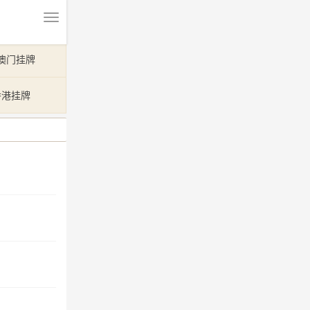
澳门挂牌
香港挂牌