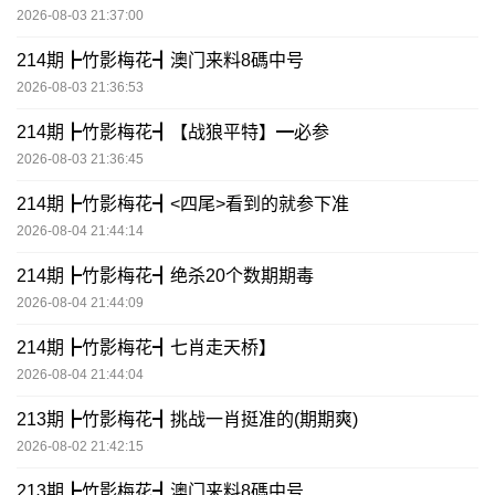
2026-08-03 21:37:00
214期┣竹影梅花┫澳门来料8碼中号
2026-08-03 21:36:53
214期┣竹影梅花┫【战狼平特】━必参
2026-08-03 21:36:45
214期┣竹影梅花┫<四尾>看到的就参下准
2026-08-04 21:44:14
214期┣竹影梅花┫绝杀20个数期期毒
2026-08-04 21:44:09
214期┣竹影梅花┫七肖走天桥】
2026-08-04 21:44:04
213期┣竹影梅花┫挑战一肖挺准的(期期爽)
2026-08-02 21:42:15
213期┣竹影梅花┫澳门来料8碼中号