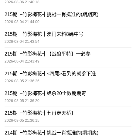
2026-08-06 21:40:18
215期┣竹影梅花┫挑战一肖挺准的(期期爽)
2026-08-04 21:44:00
215期┣竹影梅花┫澳门来料8碼中号
2026-08-04 21:43:54
215期┣竹影梅花┫【战狼平特】━必参
2026-08-04 21:43:49
215期┣竹影梅花┫<四尾>看到的就参下准
2026-08-05 21:36:26
215期┣竹影梅花┫绝杀20个数期期毒
2026-08-05 21:36:20
215期┣竹影梅花┫七肖走天桥】
2026-08-05 21:36:15
214期┣竹影梅花┫挑战一肖挺准的(期期爽)