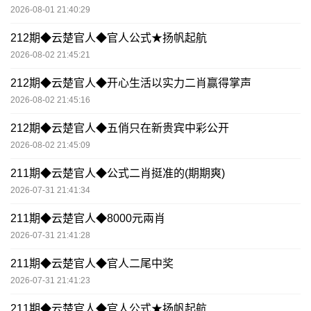
2026-08-01 21:40:29
212期◆云楚官人◆官人公式★扬帆起航
2026-08-02 21:45:21
212期◆云楚官人◆开心生活以实力二肖赢得掌声
2026-08-02 21:45:16
212期◆云楚官人◆五俏只在新贵宾中彩公开
2026-08-02 21:45:09
211期◆云楚官人◆公式二肖挺准的(期期爽)
2026-07-31 21:41:34
211期◆云楚官人◆8000元兩肖
2026-07-31 21:41:28
211期◆云楚官人◆官人二尾中奖
2026-07-31 21:41:23
211期◆云楚官人◆官人公式★扬帆起航