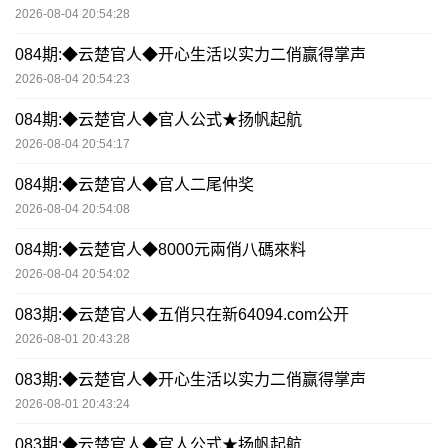
2026-08-04 20:54:28
084期:◆云楚官人◆开心生活以实力二俏赢得掌声
2026-08-04 20:54:23
084期:◆云楚官人◆官人公式★扬帆起航
2026-08-04 20:54:17
084期:◆云楚官人◆官人二尾仲奖
2026-08-04 20:54:08
084期:◆云楚官人◆8000元兩俏八碼來料
2026-08-04 20:54:02
083期:◆云楚官人◆五俏只在新64094.com公开
2026-08-01 20:43:28
083期:◆云楚官人◆开心生活以实力二俏赢得掌声
2026-08-01 20:43:24
083期:◆云楚官人◆官人公式★扬帆起航