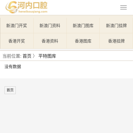
新澳门开奖
新澳门资料
新澳门图库
新澳门挂牌
香港开奖
香港资料
香港图库
香港挂牌
当前位置:
首页
〉
平特图库
没有数据
首页