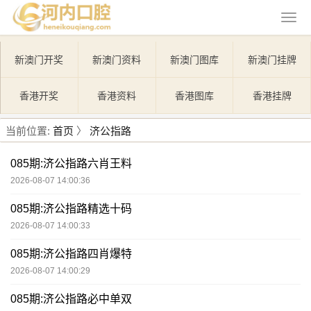
新澳门开奖
新澳门资料
新澳门图库
新澳门挂牌
香港开奖
香港资料
香港图库
香港挂牌
当前位置:
首页
〉
济公指路
085期:济公指路六肖王料
2026-08-07 14:00:36
085期:济公指路精选十码
2026-08-07 14:00:33
085期:济公指路四肖爆特
2026-08-07 14:00:29
085期:济公指路必中单双