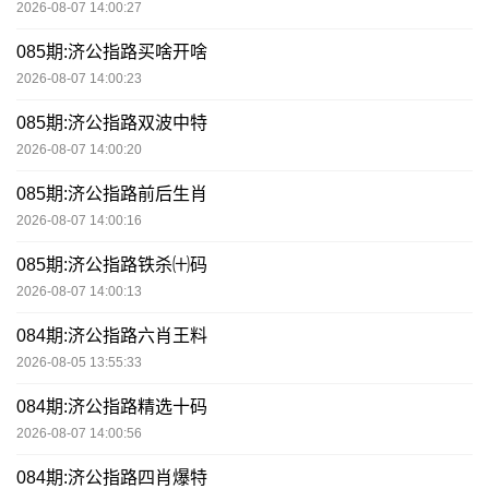
2026-08-07 14:00:27
085期:济公指路买啥开啥
2026-08-07 14:00:23
085期:济公指路双波中特
2026-08-07 14:00:20
085期:济公指路前后生肖
2026-08-07 14:00:16
085期:济公指路铁杀㈩码
2026-08-07 14:00:13
084期:济公指路六肖王料
2026-08-05 13:55:33
084期:济公指路精选十码
2026-08-07 14:00:56
084期:济公指路四肖爆特