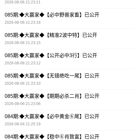
2026-08-06 21:23:21
085期:◆大赢家◆【必中野兽家畜】已公开
2026-08-06 21:23:18
085期:◆大赢家◆【精准2波中特】已公开
2026-08-06 21:23:15
085期:◆大赢家◆【公开必中3行】已公开
2026-08-06 21:23:12
085期:◆大赢家◆【无错绝吃一尾】已公开
2026-08-06 21:23:10
085期:◆大赢家◆【期期必杀二肖】已公开
2026-08-06 21:23:06
084期:◆大赢家◆【必中黄金⑥尾】已公开
2026-08-04 21:25:19
084期:◆大赢家◆【稳中⑥肖致富】已公开