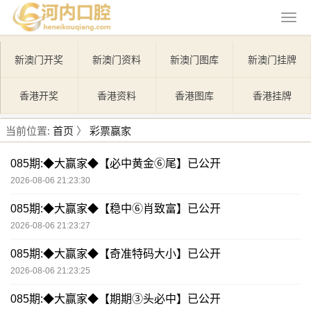
新澳门开奖
新澳门资料
新澳门图库
新澳门挂牌
香港开奖
香港资料
香港图库
香港挂牌
当前位置:
首页
〉
彩票赢家
085期:◆大赢家◆【必中黄金⑥尾】已公开
2026-08-06 21:23:30
085期:◆大赢家◆【稳中⑥肖致富】已公开
2026-08-06 21:23:27
085期:◆大赢家◆【奇准特码大小】已公开
2026-08-06 21:23:25
085期:◆大赢家◆【期期③头必中】已公开