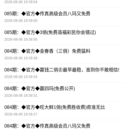
2026-08-06 19:39:04
085期：◆官方◆传真高级会员八玛又免费
2026-08-06 19:39:00
085期：◆官方◆3俏(免费造福彩民你会错过)
2026-08-06 19:38:56
084期：◆官方◆金春香（三俏）免费猛料
2026-08-06 19:39:38
084期：◆官方◆赢钱二俏㊣最早最稳，准到你不敢相信!
2026-08-06 19:39:34
084期：◆官方◆赢四玛(免费公开)
2026-08-06 19:39:31
084期：◆官方◆旺大鲜1俏(免费胜收费)奇准无比
2026-08-06 19:39:27
084期：◆官方◆传真高级会员八玛又免费