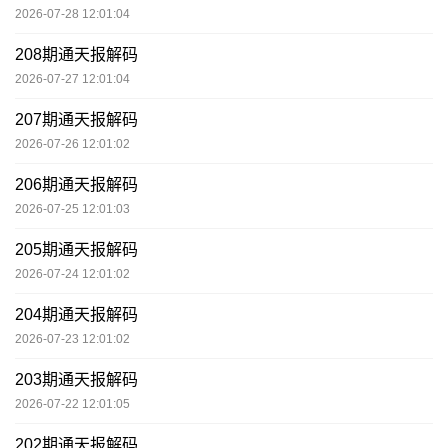
2026-07-28 12:01:04
208期通天报解码
2026-07-27 12:01:04
207期通天报解码
2026-07-26 12:01:02
206期通天报解码
2026-07-25 12:01:03
205期通天报解码
2026-07-24 12:01:02
204期通天报解码
2026-07-23 12:01:02
203期通天报解码
2026-07-22 12:01:05
202期通天报解码