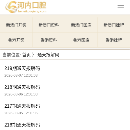
新澳门开奖
新澳门资料
新澳门图库
新澳门挂牌
香港开奖
香港资料
香港图库
香港挂牌
当前位置:
首页
〉
通天报解码
219期通天报解码
2026-08-07 12:01:03
218期通天报解码
2026-08-06 12:01:03
217期通天报解码
2026-08-05 12:01:05
216期通天报解码