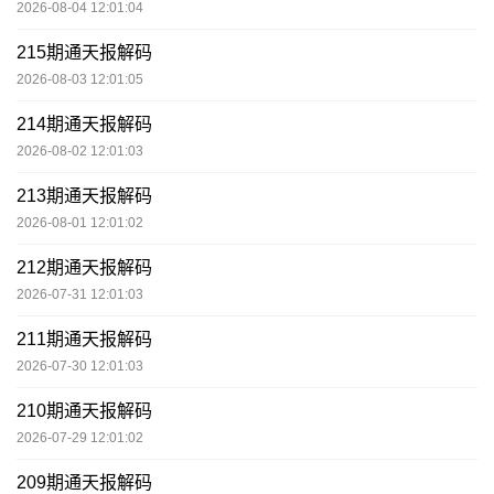
2026-08-04 12:01:04
215期通天报解码
2026-08-03 12:01:05
214期通天报解码
2026-08-02 12:01:03
213期通天报解码
2026-08-01 12:01:02
212期通天报解码
2026-07-31 12:01:03
211期通天报解码
2026-07-30 12:01:03
210期通天报解码
2026-07-29 12:01:02
209期通天报解码