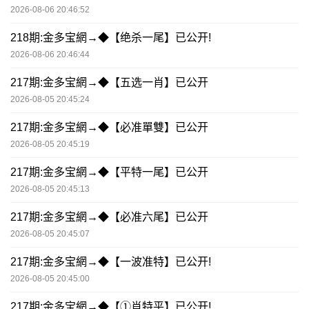
2026-08-06 20:46:52
218期:金多宝網→◆【绝杀一尾】已公开!
2026-08-06 20:46:44
217期:金多宝網→◆【五选一肖】已公开
2026-08-05 20:45:24
217期:金多宝網→◆【必准單雙】已公开
2026-08-05 20:45:19
217期:金多宝網→◆【平特一尾】已公开
2026-08-05 20:45:13
217期:金多宝網→◆【必准六尾】已公开
2026-08-05 20:45:07
217期:金多宝網→◆【一波准特】已公开!
2026-08-05 20:45:00
217期:金多宝網→◆【①肖特平】已公开!