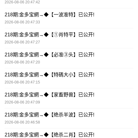
2026-08-06 20:47:42
218期:金多宝網→◆【一波准特】已公开!
2026-08-06 20:47:33
218期:金多宝網→◆【①肖特平】已公开!
2026-08-06 20:47:27
218期:金多宝網→◆【必准③头】已公开!
2026-08-06 20:47:20
218期:金多宝網→◆【特碼大小】已公开!
2026-08-06 20:47:15
218期:金多宝網→◆【家畜野兽】已公开!
2026-08-06 20:47:09
218期:金多宝網→◆【绝杀半波】已公开!
2026-08-06 20:46:58
218期:金多宝網→◆【绝杀二肖】已公开!