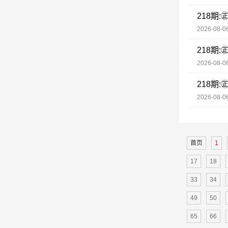
218期
2026-08-06
218期
2026-08-06
218期
2026-08-06
首页
1
17
18
33
34
49
50
65
66