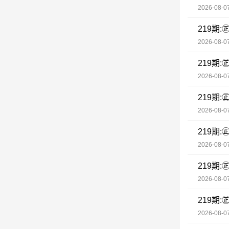
2026-08-07
219期
2026-08-07
219期
2026-08-07
219期
2026-08-07
219期
2026-08-07
219期
2026-08-07
219期
2026-08-07