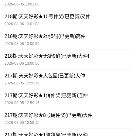
2026-08-06 13:01:08
218期:天天好彩★10号仲奖(已更新)又仲
2026-08-06 13:01:03
218期:天天好彩★2俏5码(已更新)高仲
2026-08-06 13:00:59
218期:天天好彩★无错9俏(已更新)大仲!
2026-08-06 13:00:56
217期:天天好彩★大包圍(已更新)大仲
2026-08-05 12:59:19
217期:天天好彩★1俏仲奖(已更新)连仲
2026-08-05 12:59:15
217期:天天好彩★8号碼仲奖(已更新)大仲
2026-08-05 12:59:11
217期:天天好彩★1波猜号(已更新)又仲